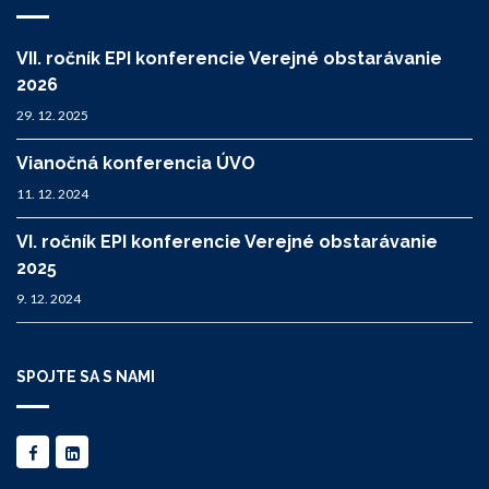
VII. ročník EPI konferencie Verejné obstarávanie
2026
29. 12. 2025
Vianočná konferencia ÚVO
11. 12. 2024
VI. ročník EPI konferencie Verejné obstarávanie
2025
9. 12. 2024
SPOJTE SA S NAMI