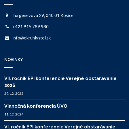
Turgenevova 29, 040 01 Košice
+421 915 789 980
info@okruhlystol.sk
NOVINKY
VII. ročník EPI konferencie Verejné obstarávanie
2026
29. 12. 2025
Vianočná konferencia ÚVO
11. 12. 2024
VI. ročník EPI konferencie Verejné obstarávanie