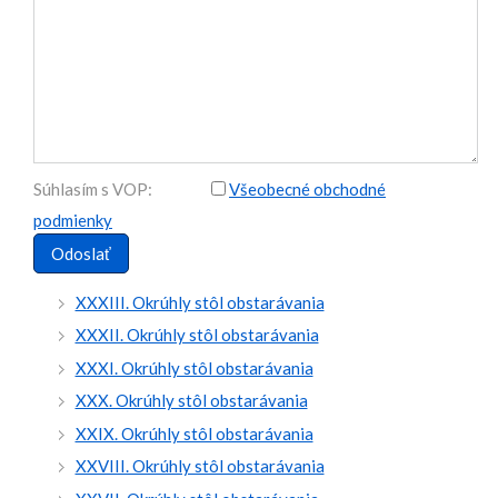
Súhlasím s VOP:
Všeobecné obchodné
podmienky
XXXIII. Okrúhly stôl obstarávania
XXXII. Okrúhly stôl obstarávania
XXXI. Okrúhly stôl obstarávania
XXX. Okrúhly stôl obstarávania
XXIX. Okrúhly stôl obstarávania
XXVIII. Okrúhly stôl obstarávania