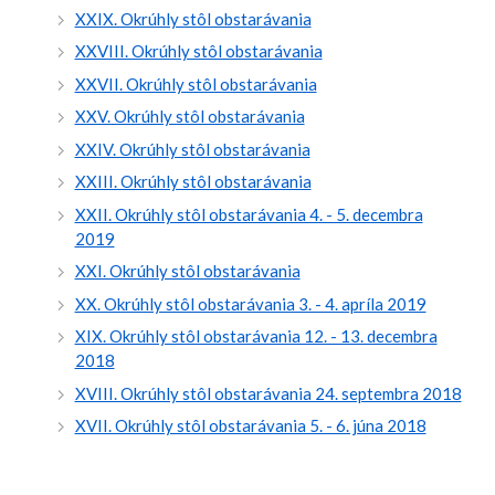
XXIX. Okrúhly stôl obstarávania
XXVIII. Okrúhly stôl obstarávania
XXVII. Okrúhly stôl obstarávania
XXV. Okrúhly stôl obstarávania
XXIV. Okrúhly stôl obstarávania
XXIII. Okrúhly stôl obstarávania
XXII. Okrúhly stôl obstarávania 4. - 5. decembra
2019
XXI. Okrúhly stôl obstarávania
XX. Okrúhly stôl obstarávania 3. - 4. apríla 2019
XIX. Okrúhly stôl obstarávania 12. - 13. decembra
2018
XVIII. Okrúhly stôl obstarávania 24. septembra 2018
XVII. Okrúhly stôl obstarávania 5. - 6. júna 2018