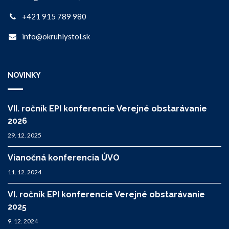
+421 915 789 980
info@okruhlystol.sk
NOVINKY
VII. ročník EPI konferencie Verejné obstarávanie
2026
29. 12. 2025
Vianočná konferencia ÚVO
11. 12. 2024
VI. ročník EPI konferencie Verejné obstarávanie
2025
9. 12. 2024