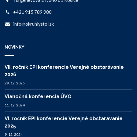
+421 915 789 980
info@okruhlystol.sk
NOVINKY
VII. ročník EPI konferencie Verejné obstarávanie
2026
29. 12. 2025
Vianočná konferencia ÚVO
11. 12. 2024
VI. ročník EPI konferencie Verejné obstarávanie
2025
9. 12. 2024